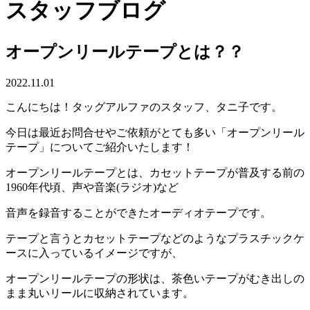
スタッフブログ
オープンリールテープとは？？
2022.11.01
こんにちは！タッグアルファのスタッフ、タニ子です。
今日は最近お問合せやご依頼がとても多い「オープンリール
テープ」についてご紹介いたします！
オープンリールテープとは、カセットテープが普及する前の
1960年代頃、声や音楽(ラジオ)など
音声を録音することができたオーディオテープです。
テープと言うとカセットテープなどのようなプラスチックケ
ースに入っているイメージですが、
オープンリールテープの形状は、茶色いテープがむき出しの
まま丸いリールに収納されています。