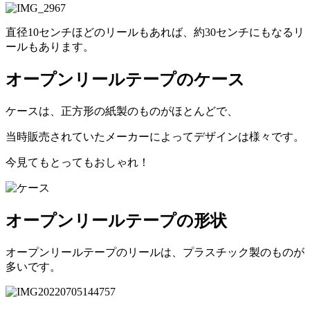
直径10センチほどのリールもあれば、約30センチにもなるリ
ールもあります。
オープンリールテープのケース
ケースは、正方形の紙製のものがほとんどで、
当時販売されていたメーカーによってデザインは様々です。
今見てもとってもおしゃれ！
オープンリールテープの形状
オープンリールテープのリールは、プラスチック製のものが
多いです。