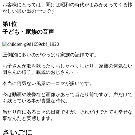
お客様にとっては、聞けば昭和の時代がよみがえってくる懐
かしい思い出の一つです。
第1位
子ども・家族の音声
圧倒的に多いのがやっぱり家族の記録です。
お子さんが歌を歌ったりおしゃべりしたり、家族の何気ない
団らんの様子、親戚のおじさん・・・
本当に何気ない風景の一コマが多いです。
今は動画や映像など画像があって当たり前ですが、声だけで
も残っている事が貴重な時代。
当たり前にある日々の日常ですが、それだけでとても幸せな
事なんだと実感します。
さいごに