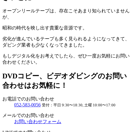
オープンリールテープは、存在こそあまり知られていません
が、
昭和の時代を映し出す貴重な音源です。
劣化が進んでいるテープも多く見られるようになってきて、
ダビング業者も少なくなってきました。
もしデジタル化をお考えでしたら、ぜひ一度お気軽にお問い
合わせください。
DVDコピー、ビデオダビングのお問い
合わせはお気軽に！
お電話でのお問い合わせ
052
-
583
-
0056
受付：
平日 9:30〜18:30, 土曜 10:00〜17:00
メールでのお問い合わせ
お問い合わせフォーム