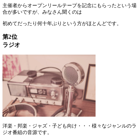
主催者からオープンリールテープを記念にもらったという場
合が多いですが、みなさん聞くのは
初めてだったり何十年ぶりという方がほとんどです。
第2位
ラジオ
洋楽・邦楽・ジャズ・子ども向け・・・様々なジャンルのラ
ジオ番組の音源です。