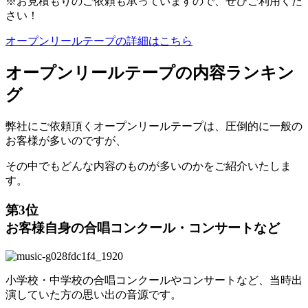
※お見積もりのご依頼も承っていますので、ぜひご利用くだ
さい！
オープンリールテープの詳細はこちら
オープンリールテープの内容ランキン
グ
弊社にご依頼頂くオープンリールテープは、圧倒的に一般の
お客様が多いのですが、
その中でもどんな内容のものが多いのかをご紹介いたしま
す。
第3位
お客様自身の合唱コンクール・コンサートなど
小学校・中学校の合唱コンクールやコンサートなど、当時出
演していた方の思い出の音源です。