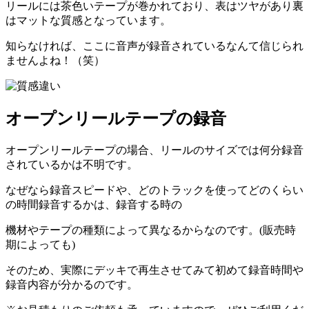
リールには茶色いテープが巻かれており、表はツヤがあり裏
はマットな質感となっています。
知らなければ、ここに音声が録音されているなんて信じられ
ませんよね！（笑）
オープンリールテープの録音
オープンリールテープの場合、リールのサイズでは何分録音
されているかは不明です。
なぜなら録音スピードや、どのトラックを使ってどのくらい
の時間録音するかは、録音する時の
機材やテープの種類によって異なるからなのです。(販売時
期によっても)
そのため、実際にデッキで再生させてみて初めて録音時間や
録音内容が分かるのです。