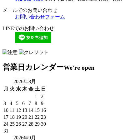
メールでのお問い合わせ
お問い合わせフォーム
LINEでのお問い合わせ
営業日カレンダー
We're open
2026年8月
月
火
水
木
金
土
日
1
2
3
4
5
6
7
8
9
10
11
12
13
14
15
16
17
18
19
20
21
22
23
24
25
26
27
28
29
30
31
2026年9月