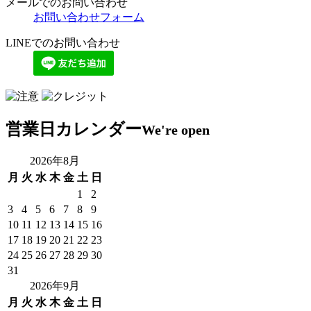
メールでのお問い合わせ
お問い合わせフォーム
LINEでのお問い合わせ
営業日カレンダー
We're open
2026年8月
月
火
水
木
金
土
日
1
2
3
4
5
6
7
8
9
10
11
12
13
14
15
16
17
18
19
20
21
22
23
24
25
26
27
28
29
30
31
2026年9月
月
火
水
木
金
土
日