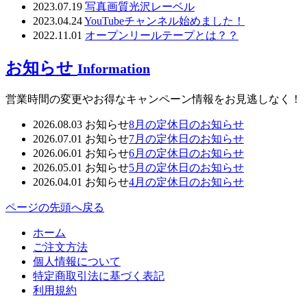
2023.07.19
写真画質光沢レーベル
2023.04.24
YouTubeチャンネル始めました！
2022.11.01
オープンリールテープとは？？
お知らせ
Information
営業時間の変更やお得なキャンペーン情報をお見逃しなく！
2026.08.03
お知らせ
8月の定休日のお知らせ
2026.07.01
お知らせ
7月の定休日のお知らせ
2026.06.01
お知らせ
6月の定休日のお知らせ
2026.05.01
お知らせ
5月の定休日のお知らせ
2026.04.01
お知らせ
4月の定休日のお知らせ
ページの先頭へ戻る
ホーム
ご注文方法
個人情報について
特定商取引法に基づく表記
利用規約