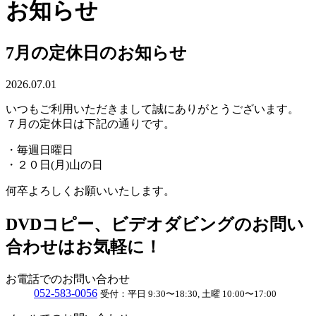
お知らせ
7月の定休日のお知らせ
2026.07.01
いつもご利用いただきまして誠にありがとうございます。
７月の定休日は下記の通りです。
・毎週日曜日
・２０日(月)山の日
何卒よろしくお願いいたします。
DVDコピー、ビデオダビングのお問い
合わせはお気軽に！
お電話でのお問い合わせ
052
-
583
-
0056
受付：
平日 9:30〜18:30, 土曜 10:00〜17:00