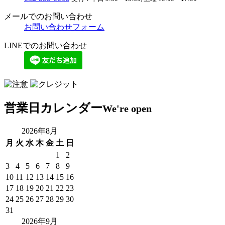
メールでのお問い合わせ
お問い合わせフォーム
LINEでのお問い合わせ
営業日カレンダー
We're open
2026年8月
月
火
水
木
金
土
日
1
2
3
4
5
6
7
8
9
10
11
12
13
14
15
16
17
18
19
20
21
22
23
24
25
26
27
28
29
30
31
2026年9月