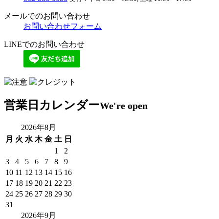
メールでのお問い合わせ
お問い合わせフォーム
LINEでのお問い合わせ
営業日カレンダー
We're open
2026年8月
月
火
水
木
金
土
日
1
2
3
4
5
6
7
8
9
10
11
12
13
14
15
16
17
18
19
20
21
22
23
24
25
26
27
28
29
30
31
2026年9月