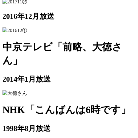
2016年12月放送
中京テレビ「前略、大徳さ
ん」
2014年1月放送
NHK「こんばんは6時です」
1998年8月放送