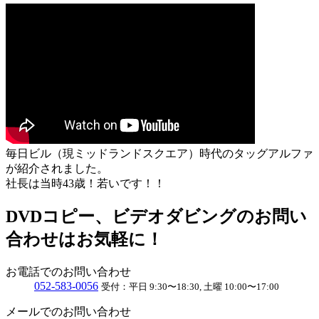
毎日ビル（現ミッドランドスクエア）時代のタッグアルファ
が紹介されました。
社長は当時43歳！若いです！！
DVDコピー、ビデオダビングのお問い
合わせはお気軽に！
お電話でのお問い合わせ
052
-
583
-
0056
受付：
平日 9:30〜18:30, 土曜 10:00〜17:00
メールでのお問い合わせ