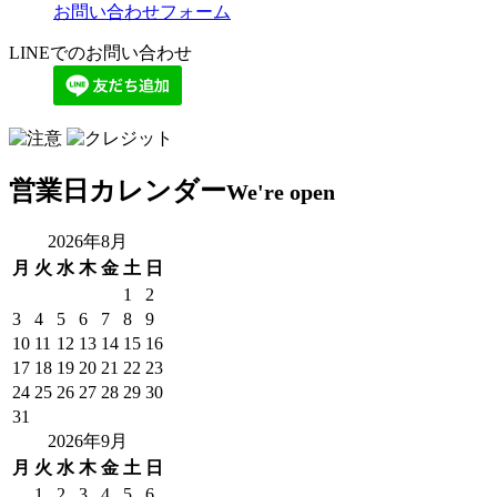
お問い合わせフォーム
LINEでのお問い合わせ
営業日カレンダー
We're open
2026年8月
月
火
水
木
金
土
日
1
2
3
4
5
6
7
8
9
10
11
12
13
14
15
16
17
18
19
20
21
22
23
24
25
26
27
28
29
30
31
2026年9月
月
火
水
木
金
土
日
1
2
3
4
5
6