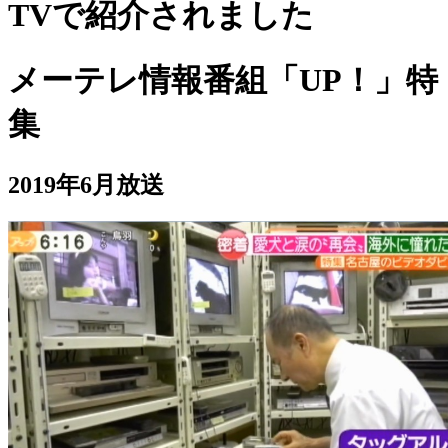
TVで紹介されました
メーテレ情報番組「UP！」特
集
2019年6月放送