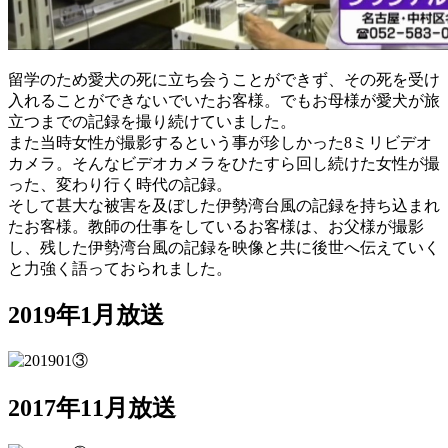
留学のため愛犬の死に立ち会うことができず、その死を受け
入れることができないでいたお客様。でもお母様が愛犬が旅
立つまでの記録を撮り続けていました。
また当時女性が撮影するという事が珍しかった8ミリビデオ
カメラ。そんなビデオカメラをひたすら回し続けた女性が撮
った、変わり行く時代の記録。
そして甚大な被害を及ぼした伊勢湾台風の記録を持ち込まれ
たお客様。教師の仕事をしているお客様は、お父様が撮影
し、残した伊勢湾台風の記録を映像と共に後世へ伝えていく
と力強く語っておられました。
2019年1月放送
2017年11月放送