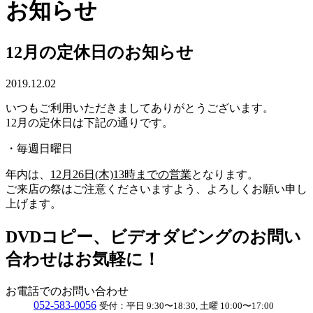
お知らせ
12月の定休日のお知らせ
2019.12.02
いつもご利用いただきましてありがとうございます。
12月の定休日は下記の通りです。
・毎週日曜日
年内は、
12月26日(木)13時までの営業
となります。
ご来店の祭はご注意くださいますよう、よろしくお願い申し
上げます。
DVDコピー、ビデオダビングのお問い
合わせはお気軽に！
お電話でのお問い合わせ
052
-
583
-
0056
受付：
平日 9:30〜18:30, 土曜 10:00〜17:00