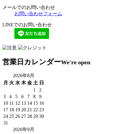
メールでのお問い合わせ
お問い合わせフォーム
LINEでのお問い合わせ
営業日カレンダー
We're open
2026年8月
月
火
水
木
金
土
日
1
2
3
4
5
6
7
8
9
10
11
12
13
14
15
16
17
18
19
20
21
22
23
24
25
26
27
28
29
30
31
2026年9月