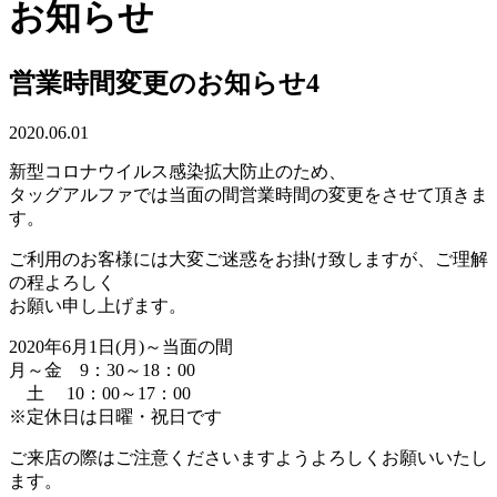
お知らせ
営業時間変更のお知らせ4
2020.06.01
新型コロナウイルス感染拡大防止のため、
タッグアルファでは当面の間営業時間の変更をさせて頂きま
す。
ご利用のお客様には大変ご迷惑をお掛け致しますが、ご理解
の程よろしく
お願い申し上げます。
2020年6月1日(月)～当面の間
月～金 9：30～18：00
土 10：00～17：00
※定休日は日曜・祝日です
ご来店の際はご注意くださいますようよろしくお願いいたし
ます。