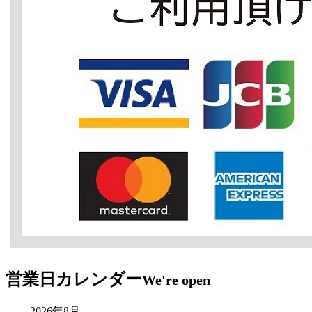
営業日カレンダー
We're open
2026年8月