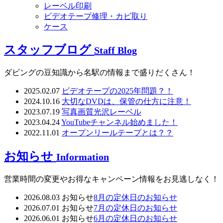
レーベル印刷
ビデオテープ修理・カビ取り
ケース
スタッフブログ
Staff Blog
ダビングの豆知識から名駅の情報まで盛りだくさん！
2025.02.07
ビデオテープの2025年問題？！
2024.10.16
大切なDVDは、保管の仕方に注意！
2023.07.19
写真画質光沢レーベル
2023.04.24
YouTubeチャンネル始めました！
2022.11.01
オープンリールテープとは？？
お知らせ
Information
営業時間の変更やお得なキャンペーン情報をお見逃しなく！
2026.08.03
お知らせ
8月の定休日のお知らせ
2026.07.01
お知らせ
7月の定休日のお知らせ
2026.06.01
お知らせ
6月の定休日のお知らせ