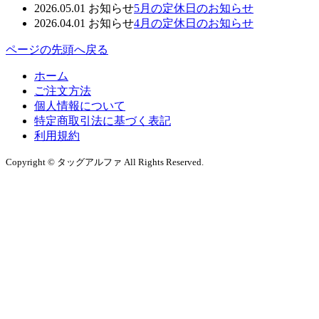
2026.05.01
お知らせ
5月の定休日のお知らせ
2026.04.01
お知らせ
4月の定休日のお知らせ
ページの先頭へ戻る
ホーム
ご注文方法
個人情報について
特定商取引法に基づく表記
利用規約
Copyright
©
タッグアルファ
All Rights Reserved
.