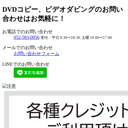
DVDコピー、ビデオダビングのお問い
合わせはお気軽に！
お電話でのお問い合わせ
052
-
583
-
0056
受付：
平日 9:30〜18:30, 土曜 10:00〜17:00
メールでのお問い合わせ
お問い合わせフォーム
LINEでのお問い合わせ