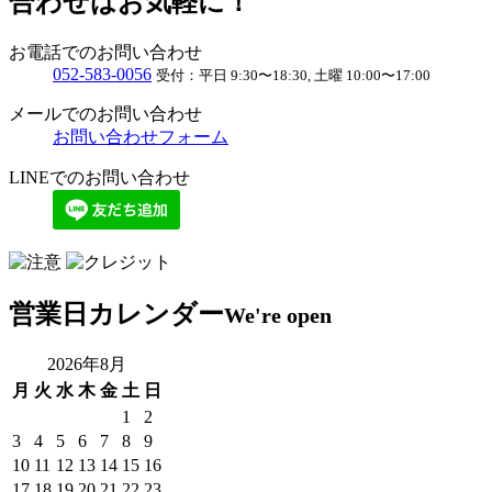
合わせはお気軽に！
お電話でのお問い合わせ
052
-
583
-
0056
受付：
平日 9:30〜18:30, 土曜 10:00〜17:00
メールでのお問い合わせ
お問い合わせフォーム
LINEでのお問い合わせ
営業日カレンダー
We're open
2026年8月
月
火
水
木
金
土
日
1
2
3
4
5
6
7
8
9
10
11
12
13
14
15
16
17
18
19
20
21
22
23