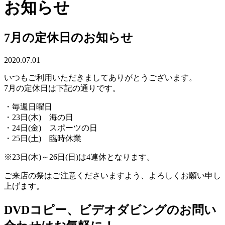
お知らせ
7月の定休日のお知らせ
2020.07.01
いつもご利用いただきましてありがとうございます。
7月の定休日は下記の通りです。
・毎週日曜日
・23日(木) 海の日
・24日(金) スポーツの日
・25日(土) 臨時休業
※23日(木)～26日(日)は4連休となります。
ご来店の祭はご注意くださいますよう、よろしくお願い申し
上げます。
DVDコピー、ビデオダビングのお問い