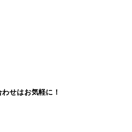
合わせはお気軽に！