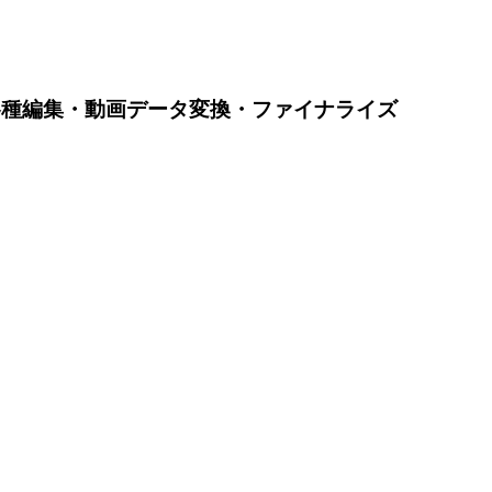
各種編集・動画データ変換・ファイナライズ