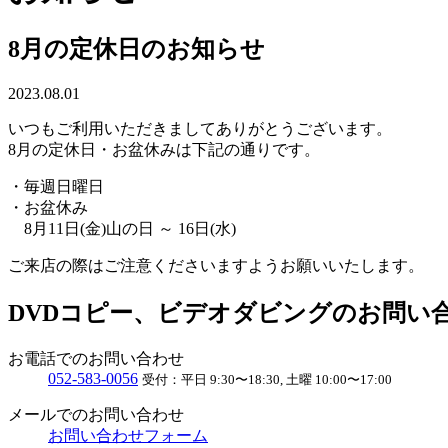
8月の定休日のお知らせ
2023.08.01
いつもご利用いただきましてありがとうございます。
8月の定休日・お盆休みは下記の通りです。
・毎週日曜日
・お盆休み
8月11日(金)山の日 ～ 16日(水)
ご来店の際はご注意くださいますようお願いいたします。
DVDコピー、ビデオダビングのお問い
お電話でのお問い合わせ
052
-
583
-
0056
受付：
平日 9:30〜18:30, 土曜 10:00〜17:00
メールでのお問い合わせ
お問い合わせフォーム