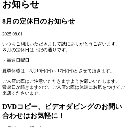
お知らせ
8月の定休日のお知らせ
2025.08.01
いつもご利用いただきまして誠にありがとうございます。
８月の定休日は下記の通りです。
・毎週日曜日
夏季休暇は、8月10日(日)～17日(日)とさせて頂きます。
ご来店の際はご注意いただきますようお願いいたします。
猛暑日が続きますので、ご来店の際は体調にお気をつけてご
来店くださいませ。
DVDコピー、ビデオダビングのお問い
合わせはお気軽に！