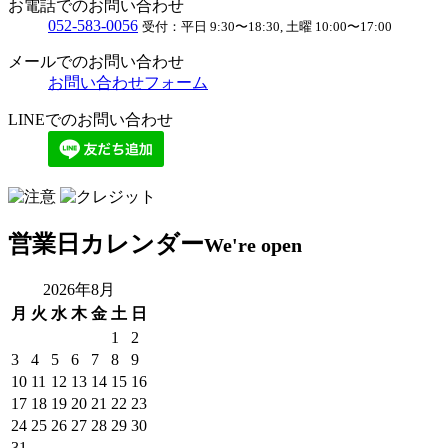
お電話でのお問い合わせ
052
-
583
-
0056
受付：
平日 9:30〜18:30, 土曜 10:00〜17:00
メールでのお問い合わせ
お問い合わせフォーム
LINEでのお問い合わせ
営業日カレンダー
We're open
2026年8月
月
火
水
木
金
土
日
1
2
3
4
5
6
7
8
9
10
11
12
13
14
15
16
17
18
19
20
21
22
23
24
25
26
27
28
29
30
31