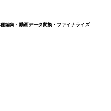
各種編集・動画データ変換・ファイナライズ