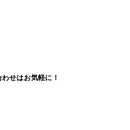
合わせはお気軽に！